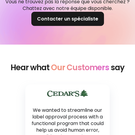
Vous ne trouvez pas la réponse que vous cherchez ?
Chattez avec notre équipe disponible.
Contacter un spécialiste
Hear what
Our Customers
say
We wanted to streamline our
label approval process with a
functional program that could
help us avoid human error,