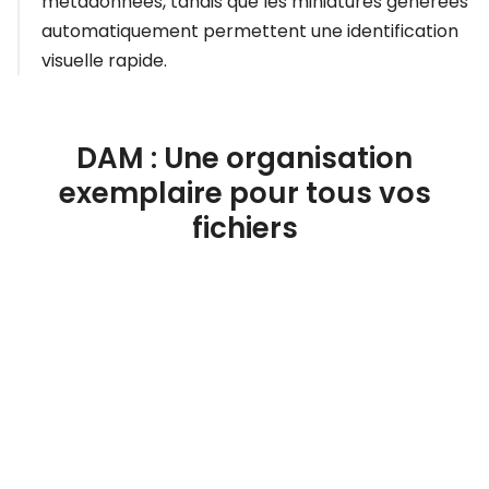
métadonnées, tandis que les miniatures générées
automatiquement permettent une identification
visuelle rapide.
DAM : Une organisation
exemplaire pour tous vos
fichiers