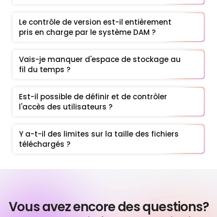
Le contrôle de version est-il entièrement 
pris en charge par le système DAM ?
Vais-je manquer d'espace de stockage au 
fil du temps ?
Est-il possible de définir et de contrôler 
l'accès des utilisateurs ?
Y a-t-il des limites sur la taille des fichiers 
téléchargés ?
Vous avez encore des questions?