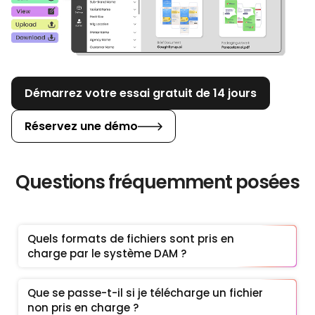
Démarrez votre essai gratuit de 14 jours
Réservez une démo
Questions fréquemment posées
Quels formats de fichiers sont pris en 
charge par le système DAM ?
Que se passe-t-il si je télécharge un fichier 
non pris en charge ?