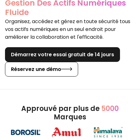
Gestion Des Actifs Numériques
Fluide
Organisez, accédez et gérez en toute sécurité tous
vos actifs numériques en un seul endroit pour
améliorer la collaboration et l'efficacité.
Démarrez votre essai gratuit de 14 jours
Réservez une démo
Approuvé par plus de
5000
Marques