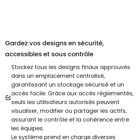
Gardez vos designs en sécurité,
accessibles et sous contrôle
Stockez tous les designs finaux approuvés
dans un emplacement centralisé,
garantissant un stockage sécurisé et un
accès facile. Grâce aux accès réglementés,
seuls les utilisateurs autorisés peuvent
visualiser, modifier ou partager les actifs,
assurant le contrôle et la cohérence entre
les équipes.
Le système prend en charge diverses