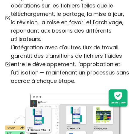
opérations sur les fichiers telles que le
téléchargement, le partage, la mise à jour,
la révision, la mise en favori et l'archivage,
répondant aux besoins des différents
utilisateurs.
L'intégration avec d'autres flux de travail
garantit des transitions de fichiers fluides
entre le développement, l'approbation et
l'utilisation — maintenant un processus sans
accroc à chaque étape.