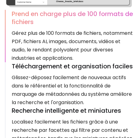
Prend en charge plus de 100 formats de
fichiers
Gérez plus de 100 formats de fichiers, notamment
PDF, fichiers AI, images, documents, vidéos et
audio, le rendant polyvalent pour diverses
industries et applications.
Téléchargement et organisation faciles
Glissez-déposez facilement de nouveaux actifs
dans le référentiel et la fonctionnalité de
marquage de métadonnées du système améliore
la recherche et l'organisation.
Recherche intelligente et miniatures
Localisez facilement les fichiers grâce à une
recherche par facettes qui filtre par contenu et