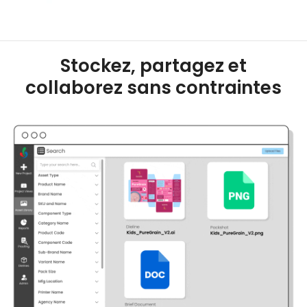
Stockez, partagez et
collaborez sans contraintes